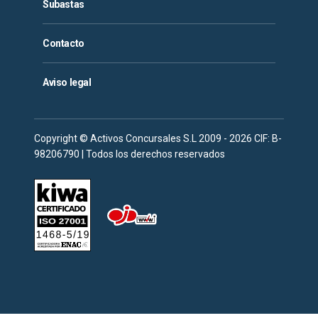
Subastas
Contacto
Aviso legal
Copyright © Activos Concursales S.L 2009 - 2026 CIF: B-
98206790 | Todos los derechos reservados