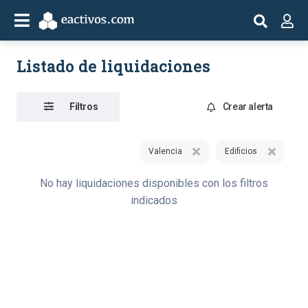
Listado de liquidaciones
Filtros
Crear alerta
Valencia
Edificios
No hay liquidaciones disponibles con los filtros
indicados