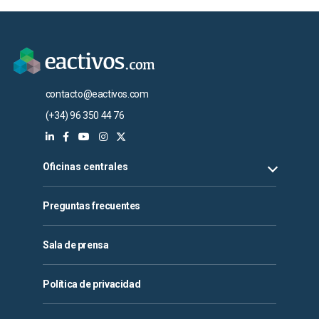
contacto@eactivos.com
(+34) 96 350 44 76
Oficinas centrales
Preguntas frecuentes
Sala de prensa
Política de privacidad