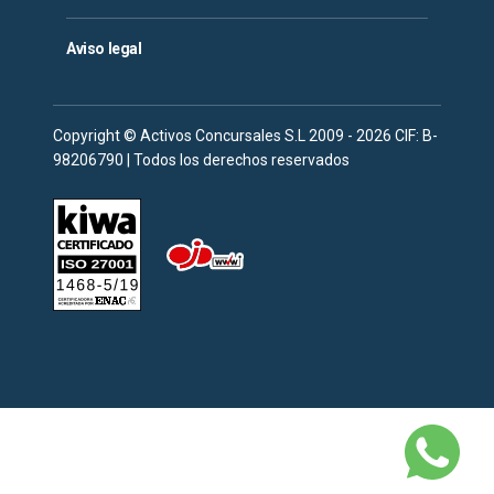
Aviso legal
Copyright © Activos Concursales S.L 2009 - 2026 CIF: B-
98206790 | Todos los derechos reservados