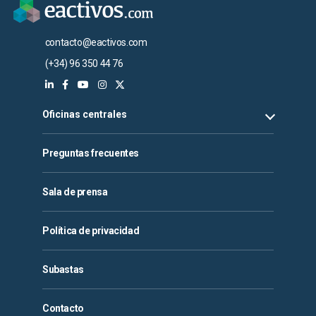
contacto@eactivos.com
(+34) 96 350 44 76
Oficinas centrales
Preguntas frecuentes
Sala de prensa
Política de privacidad
Subastas
Contacto