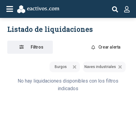
Listado de liquidaciones
Filtros
Crear alerta
Burgos
Naves industriales
No hay liquidaciones disponibles con los filtros
indicados