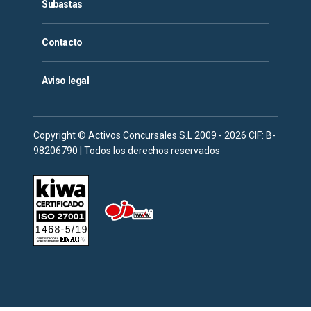
Subastas
Contacto
Aviso legal
Copyright © Activos Concursales S.L 2009 - 2026 CIF: B-
98206790 | Todos los derechos reservados