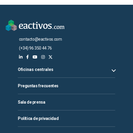
contacto@eactivos.com
(+34) 96 350 44 76
Oficinas centrales
Preguntas frecuentes
Sala de prensa
Política de privacidad